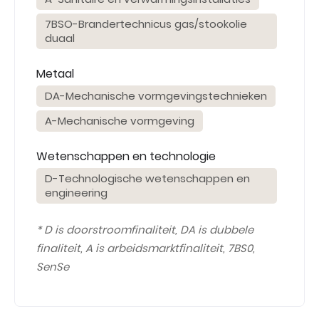
7BSO-Brandertechnicus gas/stookolie
duaal
Metaal
DA-Mechanische vormgevingstechnieken
A-Mechanische vormgeving
Wetenschappen en technologie
D-Technologische wetenschappen en
engineering
* D is doorstroomfinaliteit, DA is dubbele
finaliteit, A is arbeidsmarktfinaliteit, 7BS0,
SenSe