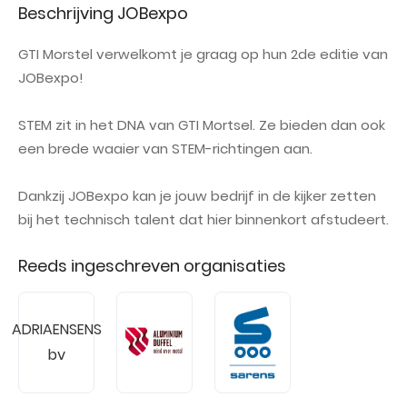
Beschrijving JOBexpo
GTI Morstel verwelkomt je graag op hun 2de editie van
JOBexpo!
STEM zit in het DNA van GTI Mortsel. Ze bieden dan ook
een brede waaier van STEM-richtingen aan.
Dankzij JOBexpo kan je jouw bedrijf in de kijker zetten
bij het technisch talent dat hier binnenkort afstudeert.
Reeds ingeschreven organisaties
ADRIAENSENS
bv