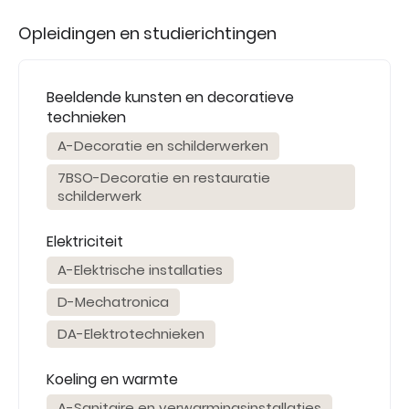
Opleidingen en studierichtingen
Beeldende kunsten en decoratieve
technieken
A-Decoratie en schilderwerken
7BSO-Decoratie en restauratie
schilderwerk
Elektriciteit
A-Elektrische installaties
D-Mechatronica
DA-Elektrotechnieken
Koeling en warmte
A-Sanitaire en verwarmingsinstallaties