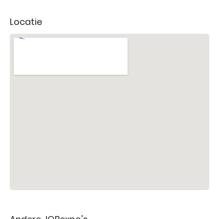
Locatie