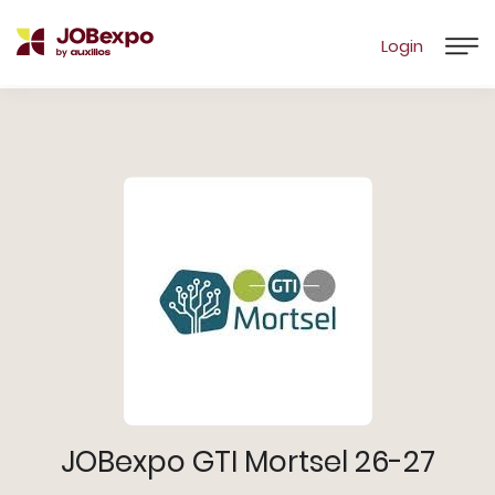
Login
JOBexpo GTI Mortsel 26-27