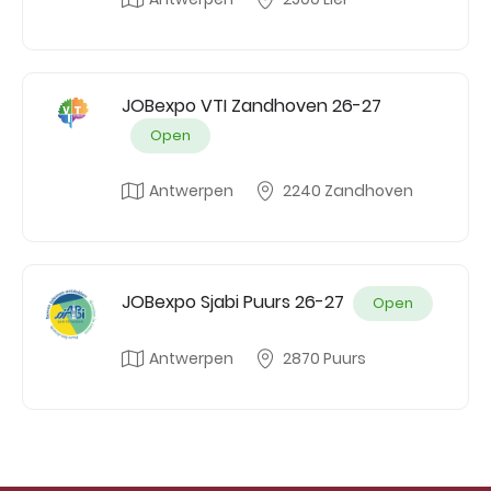
JOBexpo VTI Zandhoven 26-27
Open
Antwerpen
2240 Zandhoven
JOBexpo Sjabi Puurs 26-27
Open
Antwerpen
2870 Puurs