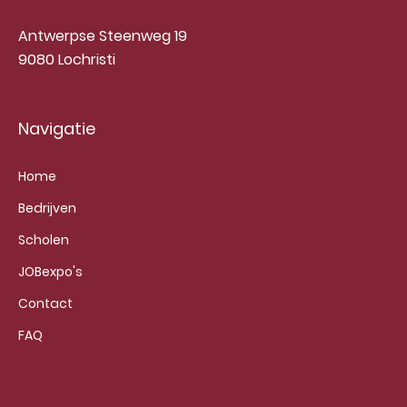
Antwerpse Steenweg 19
9080 Lochristi
Navigatie
Home
Bedrijven
Scholen
JOBexpo's
Contact
FAQ