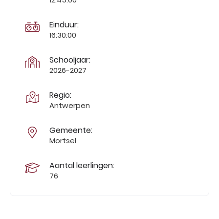
Einduur:
16:30:00
Schooljaar:
2026-2027
Regio:
Antwerpen
Gemeente:
Mortsel
Aantal leerlingen:
76