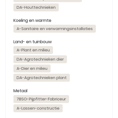
DA-Houttechnieken
Koeling en warmte
A-Sanitaire en verwarmingsinstallaties
Land- en tuinbouw
A-Plant en milieu
DA-Agrotechnieken dier
A-Dier en milieu
DA-Agrotechnieken plant
Metaal
7BSO-Pijpfitter-Fabriceur
A-Lassen-constructie