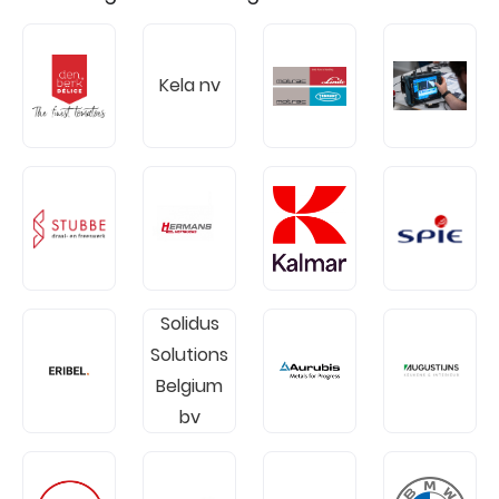
Kela nv
Solidus
Solutions
Belgium
bv