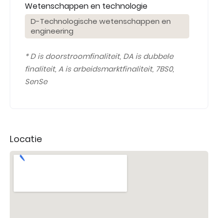
Wetenschappen en technologie
D-Technologische wetenschappen en
engineering
* D is doorstroomfinaliteit, DA is dubbele
finaliteit, A is arbeidsmarktfinaliteit, 7BS0,
SenSe
Locatie