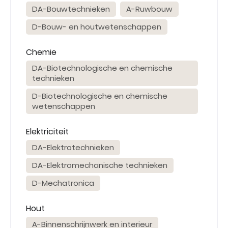
DA-Bouwtechnieken
A-Ruwbouw
D-Bouw- en houtwetenschappen
Chemie
DA-Biotechnologische en chemische
technieken
D-Biotechnologische en chemische
wetenschappen
Elektriciteit
DA-Elektrotechnieken
DA-Elektromechanische technieken
D-Mechatronica
Hout
A-Binnenschrijnwerk en interieur