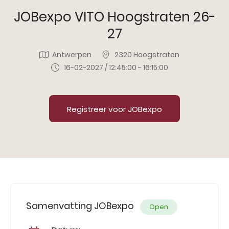
JOBexpo VITO Hoogstraten 26-
27
Antwerpen
2320 Hoogstraten
16-02-2027 / 12:45:00 - 16:15:00
Registreer voor JOBexpo
Samenvatting JOBexpo
Open