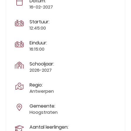
Datum:
16-02-2027
Startuur:
12:45:00
Einduur:
16:15:00
Schooljaar:
2026-2027
Regio:
Antwerpen
Gemeente:
Hoogstraten
Aantal leerlingen: