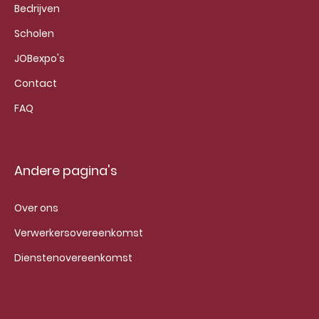
Bedrijven
Scholen
JOBexpo's
Contact
FAQ
Andere pagina's
Over ons
Verwerkersovereenkomst
Dienstenovereenkomst