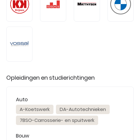
Opleidingen en studierichtingen
Auto
A-Koetswerk
DA-Autotechnieken
7BSO-Carrosserie- en spuitwerk
Bouw