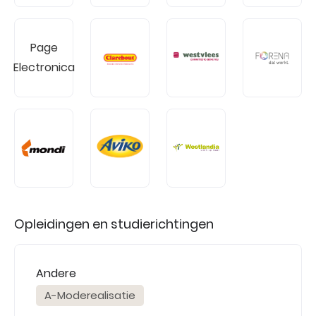
Page
Electronica
Opleidingen en studierichtingen
Andere
A-Moderealisatie