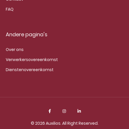
FAQ
Andere pagina's
Over ons
Verwerkersovereenkomst
Dienstenovereenkomst
© 2026
Auxilios
. All Right Reserved.