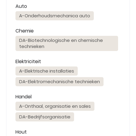
Auto
A-Onderhoudsmechanica auto
Chemie
DA-Biotechnologische en chemische
technieken
Elektriciteit
A-Elektrische installaties
DA-Elektromechanische technieken
Handel
A-Onthaal, organisatie en sales
DA-Bedrijfsorganisatie
Hout