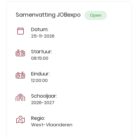
Samenvatting JOBexpo
Open
Datum:
25-11-2026
Startuur:
08:15:00
Einduur:
12:00:00
Schooljaar:
2026-2027
Regio:
West-Vlaanderen