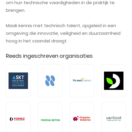
om hun technische vaardigheden in de praktijk te
brengen.
Maak kennis met technisch talent, opgeleid in een
omgeving die innovatie, veiligheid en duurzaamheid
hoog in het vaandel draagt.
Reeds ingeschreven organisaties