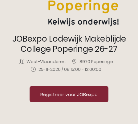
JOBexpo Lodewijk Makeblijde
College Poperinge 26-27
West-Vlaanderen
8970 Poperinge
25-11-2026 / 08:15:00 - 12:00:00
Registreer voor JOBexpo