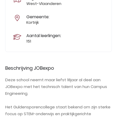
West-Vlaanderen
Gemeente:
Kortrijk
Aantal leerlingen:
151
Beschrijving JOBexpo
Deze school neemt maar liefst 18jaar al deel aan
JOBexpo met het technisch talent van hun Campus
Engineering.
Het Guldensporencollege staat bekend
om zijn sterke
focus op STEM-onderwijs en praktijkgerichte