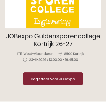
JOBexpo Guldensporencollege
Kortrijk 26-27
West-Vlaanderen
8500 Kortrijk
23-11-2026 / 13:00:00 - 16:45:00
Registreer voor JOBexpo