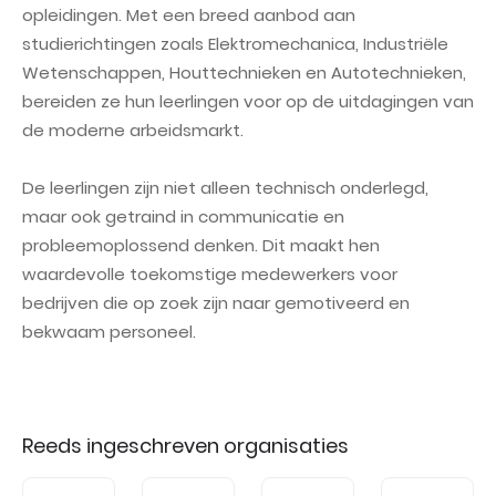
opleidingen. Met een breed aanbod aan
studierichtingen zoals Elektromechanica, Industriële
Wetenschappen, Houttechnieken en Autotechnieken,
bereiden ze hun leerlingen voor op de uitdagingen van
de moderne arbeidsmarkt.
De leerlingen zijn niet alleen technisch onderlegd,
maar ook getraind in communicatie en
probleemoplossend denken. Dit maakt hen
waardevolle toekomstige medewerkers voor
bedrijven die op zoek zijn naar gemotiveerd en
bekwaam personeel.
Reeds ingeschreven organisaties