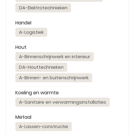
DA-Elektrotechnieken
Handel
A-Logistiek
Hout
A-Binnenschrijnwerk en interieur
DA-Houttechnieken
A-Binnen- en buitenschrijnwerk
Koeling en warmte
A-Sanitaire en verwarmingsinstallaties
Metaal
A-Lassen-constructie