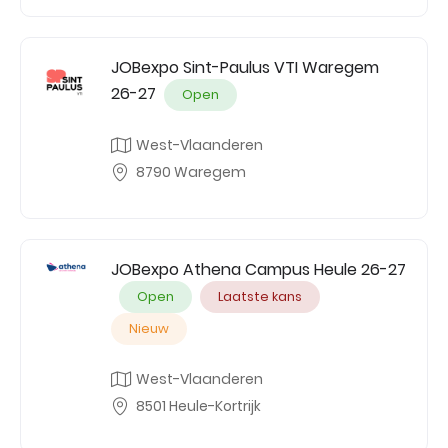
JOBexpo Sint-Paulus VTI Waregem
26-27
Open
West-Vlaanderen
8790 Waregem
JOBexpo Athena Campus Heule 26-27
Open
Laatste kans
Nieuw
West-Vlaanderen
8501 Heule-Kortrijk