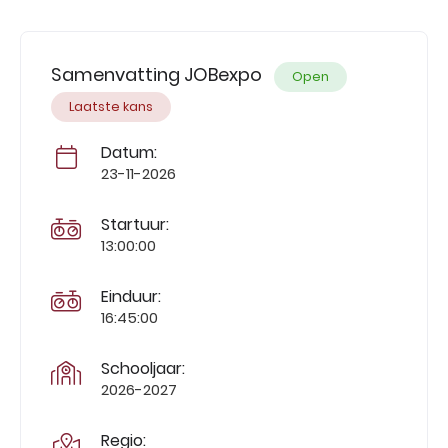
Samenvatting JOBexpo
Open
Laatste kans
Datum:
23-11-2026
Startuur:
13:00:00
Einduur:
16:45:00
Schooljaar:
2026-2027
Regio: