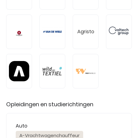
Agristo
Opleidingen en studierichtingen
Auto
A-Vrachtwagenchauffeur