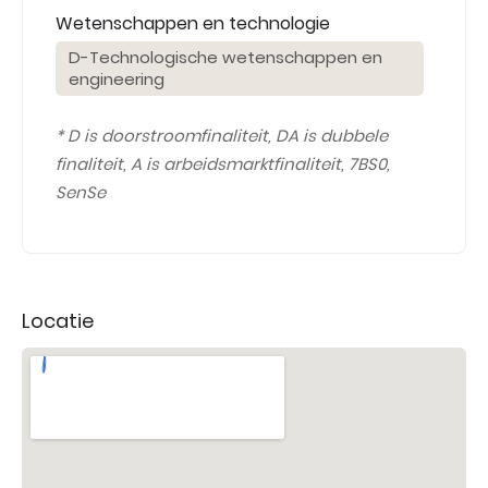
Wetenschappen en technologie
D-Technologische wetenschappen en
engineering
* D is doorstroomfinaliteit, DA is dubbele
finaliteit, A is arbeidsmarktfinaliteit, 7BS0,
SenSe
Locatie