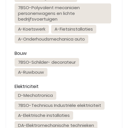
7BSO-Polyvalent mecanicien
personenwagens en lichte
bedrijfsvoertuigen
A-Koetswerk
A-Fietsinstallaties
A-Onderhoudsmechanica auto
Bouw
7BSO-Schilder- decorateur
A-Ruwbouw
Elektriciteit
D-Mechatronica
7BSO-Technicus Industriële elektriciteit
A-Elektrische installaties
DA-Elektromechanische technieken