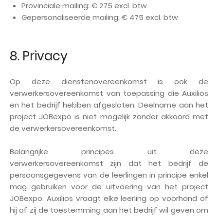
Provinciale mailing: € 275 excl. btw
Gepersonaliseerde mailing: € 475 excl. btw
8. Privacy
Op deze dienstenovereenkomst is ook de
verwerkersovereenkomst van toepassing die Auxilios
en het bedrijf hebben afgesloten. Deelname aan het
project JOBexpo is niet mogelijk zonder akkoord met
de verwerkersovereenkomst.
Belangrijke principes uit deze
verwerkersovereenkomst zijn dat het bedrijf de
persoonsgegevens van de leerlingen in principe enkel
mag gebruiken voor de uitvoering van het project
JOBexpo. Auxilios vraagt elke leerling op voorhand of
hij of zij de toestemming aan het bedrijf wil geven om