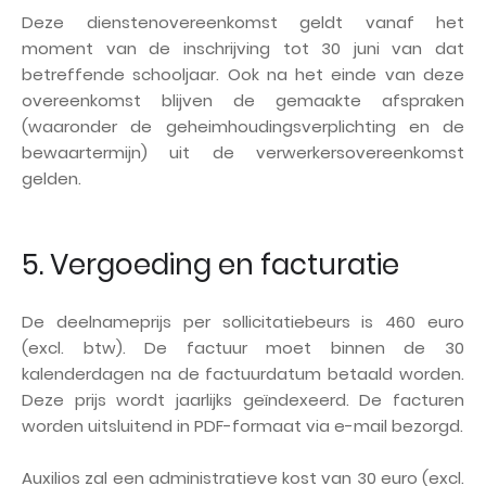
Deze dienstenovereenkomst geldt vanaf het
moment van de inschrijving tot 30 juni van dat
betreffende schooljaar. Ook na het einde van deze
overeenkomst blijven de gemaakte afspraken
(waaronder de geheimhoudingsverplichting en de
bewaartermijn) uit de verwerkersovereenkomst
gelden.
5. Vergoeding en facturatie
De deelnameprijs per sollicitatiebeurs is 460 euro
(excl. btw). De factuur moet binnen de 30
kalenderdagen na de factuurdatum betaald worden.
Deze prijs wordt jaarlijks geïndexeerd. De facturen
worden uitsluitend in PDF-formaat via e-mail bezorgd.
Auxilios zal een administratieve kost van 30 euro (excl.