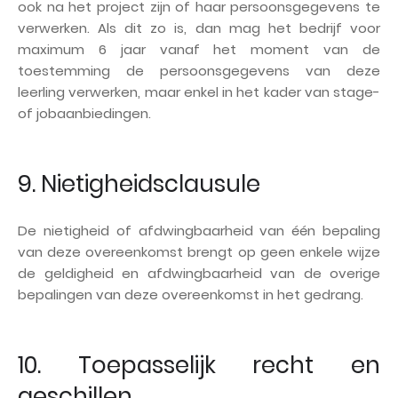
ook na het project zijn of haar persoonsgegevens te
verwerken. Als dit zo is, dan mag het bedrijf voor
maximum 6 jaar vanaf het moment van de
toestemming de persoonsgegevens van deze
leerling verwerken, maar enkel in het kader van stage-
of jobaanbiedingen.
9. Nietigheidsclausule
De nietigheid of afdwingbaarheid van één bepaling
van deze overeenkomst brengt op geen enkele wijze
de geldigheid en afdwingbaarheid van de overige
bepalingen van deze overeenkomst in het gedrang.
10. Toepasselijk recht en
geschillen