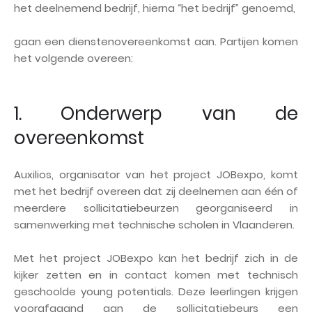
het deelnemend bedrijf, hierna “het bedrijf” genoemd,
gaan een dienstenovereenkomst aan. Partijen komen
het volgende overeen:
1. Onderwerp van de
overeenkomst
Auxilios, organisator van het project JOBexpo, komt
met het bedrijf overeen dat zij deelnemen aan één of
meerdere sollicitatiebeurzen georganiseerd in
samenwerking met technische scholen in Vlaanderen.
Met het project JOBexpo kan het bedrijf zich in de
kijker zetten en in contact komen met technisch
geschoolde young potentials. Deze leerlingen krijgen
voorafgaand aan de sollicitatiebeurs een