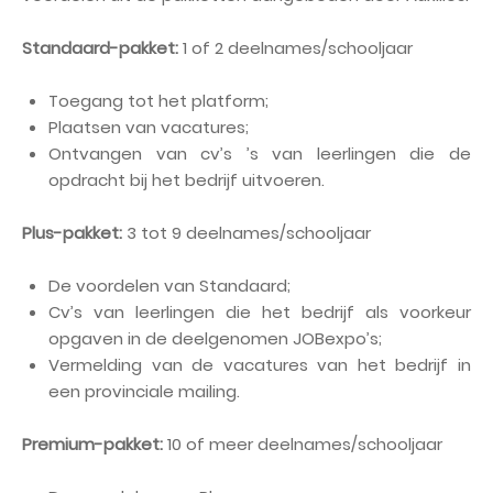
Standaard-pakket:
1 of 2 deelnames/schooljaar
Toegang tot het platform;
Plaatsen van vacatures;
Ontvangen van cv’s ’s van leerlingen die de
opdracht bij het bedrijf uitvoeren.
Plus-pakket:
3 tot 9 deelnames/schooljaar
De voordelen van Standaard;
Cv’s van leerlingen die het bedrijf als voorkeur
opgaven in de deelgenomen JOBexpo’s;
Vermelding van de vacatures van het bedrijf in
een provinciale mailing.
Premium-pakket:
10 of meer deelnames/schooljaar