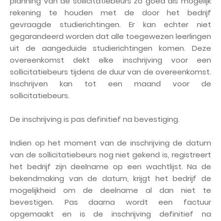
planning van de sollicitatiebeurs zo goed als mogelijk
rekening te houden met de door het bedrijf
gevraagde studierichtingen. Er kan echter niet
gegarandeerd worden dat alle toegewezen leerlingen
uit de aangeduide studierichtingen komen. Deze
overeenkomst dekt elke inschrijving voor een
sollicitatiebeurs tijdens de duur van de overeenkomst.
Inschrijven kan tot een maand voor de
sollicitatiebeurs.
De inschrijving is pas definitief na bevestiging.
Indien op het moment van de inschrijving de datum
van de sollicitatiebeurs nog niet gekend is, registreert
het bedrijf zijn deelname op een wachtlijst. Na de
bekendmaking van de datum, krijgt het bedrijf de
mogelijkheid om de deelname al dan niet te
bevestigen. Pas daarna wordt een factuur
opgemaakt en is de inschrijving definitief na