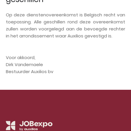
Op deze dienstenovereenkomst is Belgisch recht van
toepassing. Alle geschillen rond deze overeenkomst
zullen worden voorgelegd aan de bevoegde rechter
in het arrondissement waar Auxilios gevestigd is.
Voor akkoord,
Dirk Vandemaele
Bestuurder Auxilios bv