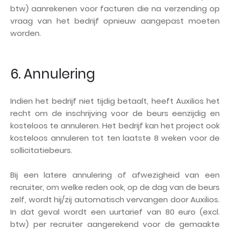
btw) aanrekenen voor facturen die na verzending op
vraag van het bedrijf opnieuw aangepast moeten
worden.
6. Annulering
Indien het bedrijf niet tijdig betaalt, heeft Auxilios het
recht om de inschrijving voor de beurs eenzijdig en
kosteloos te annuleren. Het bedrijf kan het project ook
kosteloos annuleren tot ten laatste 8 weken voor de
sollicitatiebeurs.
Bij een latere annulering of afwezigheid van een
recruiter, om welke reden ook, op de dag van de beurs
zelf, wordt hij/zij automatisch vervangen door Auxilios.
In dat geval wordt een uurtarief van 80 euro (excl.
btw) per recruiter aangerekend voor de gemaakte