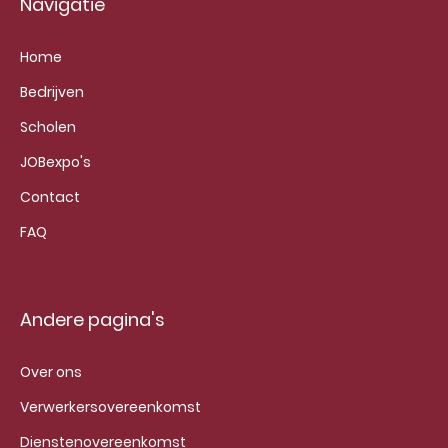
Navigatie
Home
Bedrijven
Scholen
JOBexpo's
Contact
FAQ
Andere pagina's
Over ons
Verwerkersovereenkomst
Dienstenovereenkomst