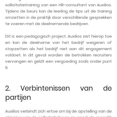
sollicitatietraining van een HR-consultant van Auxilios.
Tijdens de beurs kan de leerling de tips uit de training
omzetten in de praktijk door verschillende gesprekken
te voeren met de deelnemende bedrijven.
Dit is een pedagogisch project. Auxilios ziet hierop toe
en kan de deelname van het bedrijf weigeren of
stopzetten als het bedrijf niet aan dit engagement
voldoet. In dit geval worden de betrokken recruiters
vervangen en geldt een vergoeding zoals onder punt
6.
2. Verbintenissen van de
partijen
Auxilios verbindt zich ertoe om bij de opstelling van de