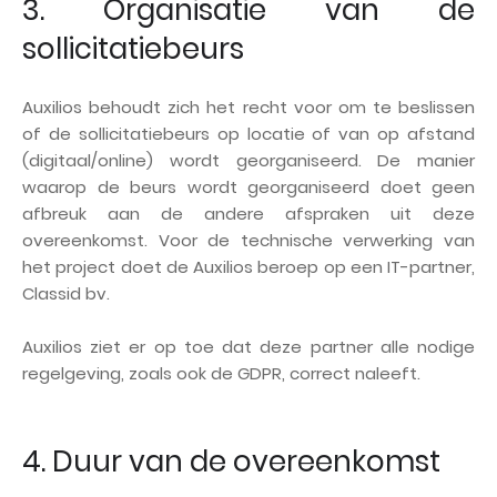
3. Organisatie van de
sollicitatiebeurs
Auxilios behoudt zich het recht voor om te beslissen
of de sollicitatiebeurs op locatie of van op afstand
(digitaal/online) wordt georganiseerd. De manier
waarop de beurs wordt georganiseerd doet geen
afbreuk aan de andere afspraken uit deze
overeenkomst. Voor de technische verwerking van
het project doet de Auxilios beroep op een IT-partner,
Classid bv.
Auxilios ziet er op toe dat deze partner alle nodige
regelgeving, zoals ook de GDPR, correct naleeft.
4. Duur van de overeenkomst