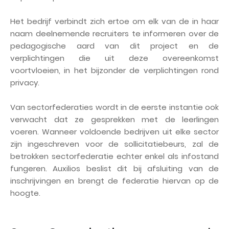
Het bedrijf verbindt zich ertoe om elk van de in haar
naam deelnemende recruiters te informeren over de
pedagogische aard van dit project en de
verplichtingen die uit deze overeenkomst
voortvloeien, in het bijzonder de verplichtingen rond
privacy.
Van sectorfederaties wordt in de eerste instantie ook
verwacht dat ze gesprekken met de leerlingen
voeren. Wanneer voldoende bedrijven uit elke sector
zijn ingeschreven voor de sollicitatiebeurs, zal de
betrokken sectorfederatie echter enkel als infostand
fungeren. Auxilios beslist dit bij afsluiting van de
inschrijvingen en brengt de federatie hiervan op de
hoogte.