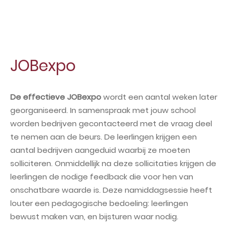
JOBexpo
De effectieve JOBexpo
wordt een aantal weken later
georganiseerd. In samenspraak met jouw school
worden bedrijven gecontacteerd met de vraag deel
te nemen aan de beurs. De leerlingen krijgen een
aantal bedrijven aangeduid waarbij ze moeten
solliciteren. Onmiddellijk na deze sollicitaties krijgen de
leerlingen de nodige feedback die voor hen van
onschatbare waarde is. Deze namiddagsessie heeft
louter een pedagogische bedoeling: leerlingen
bewust maken van, en bijsturen waar nodig.