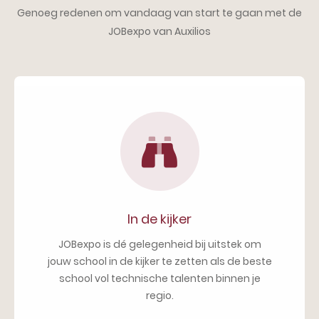
Genoeg redenen om vandaag van start te gaan met de
JOBexpo van Auxilios
In de kijker
JOBexpo is dé gelegenheid bij uitstek om
jouw school in de kijker te zetten als de beste
school vol technische talenten binnen je
regio.