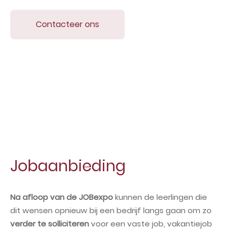
Contacteer ons
Jobaanbieding
Na afloop van de JOBexpo
kunnen de leerlingen die
dit wensen opnieuw bij een bedrijf langs gaan om zo
verder te solliciteren
voor een vaste job, vakantiejob