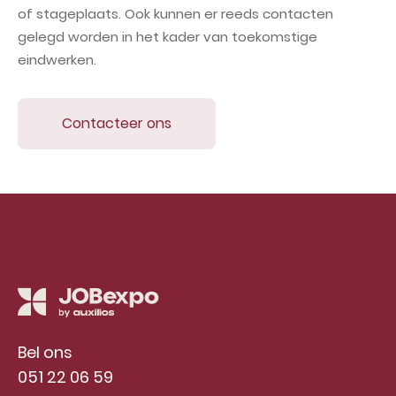
of stageplaats. Ook kunnen er reeds contacten
gelegd worden in het kader van toekomstige
eindwerken.
Contacteer ons
Bel ons
051 22 06 59