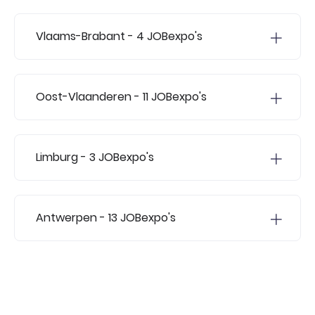
Vlaams-Brabant
- 4 JOBexpo's
Oost-Vlaanderen
- 11 JOBexpo's
Limburg
- 3 JOBexpo's
Antwerpen
- 13 JOBexpo's