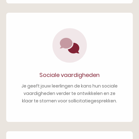
Sociale vaardigheden
Je geeft jouw leerlingen de kans hun sociale
vaardigheden verder te ontwikkelen en ze
klaar te stomen voor sollicitatiegesprekken.