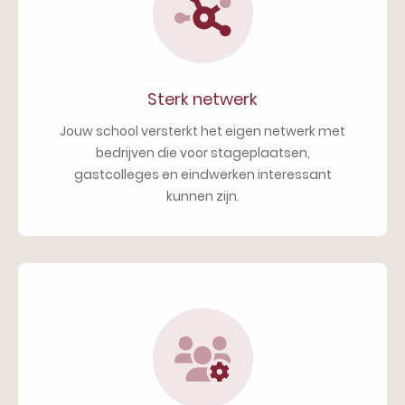
Sterk netwerk
Jouw school versterkt het eigen netwerk met
bedrijven die voor stageplaatsen,
gastcolleges en eindwerken interessant
kunnen zijn.