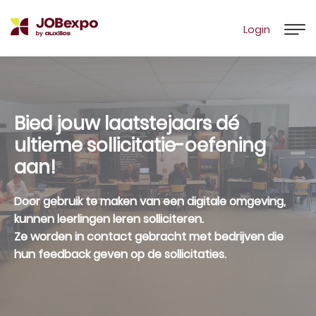
Login
Bied jouw laatstejaars dé
ultieme sollicitatie-oefening
aan!
Door gebruik te maken van een digitale omgeving,
kunnen leerlingen leren solliciteren.
Ze worden in contact gebracht met bedrijven die
hun feedback geven op de sollicitaties.