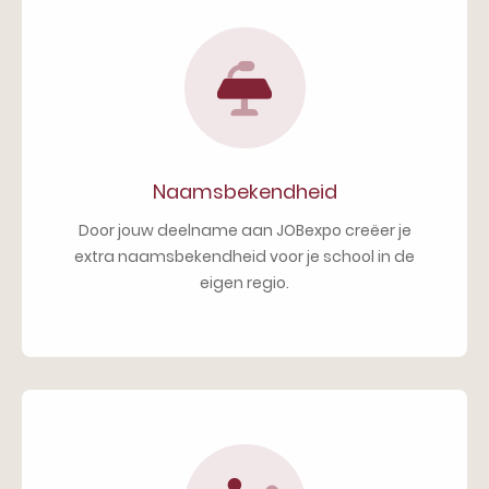
Naamsbekendheid
Door jouw deelname aan JOBexpo creëer je
extra naamsbekendheid voor je school in de
eigen regio.