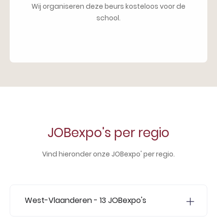
Wij organiseren deze beurs kosteloos voor de
school.
JOBexpo's per regio
Vind hieronder onze JOBexpo' per regio.
West-Vlaanderen
- 13 JOBexpo's