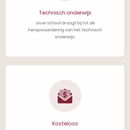
Technisch onderwijs
Jouw school draagt bij tot de
heropwaardering van het technisch
onderwijs.
Kosteloos