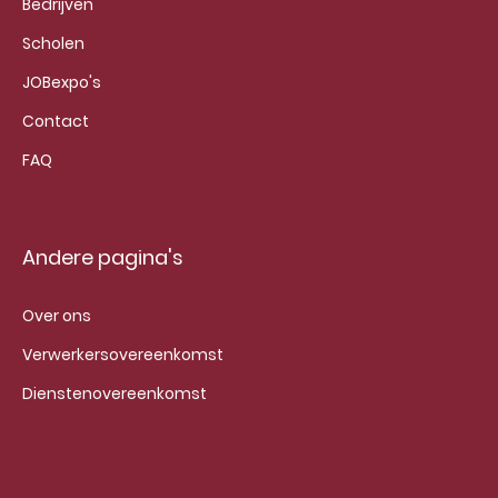
Bedrijven
Scholen
JOBexpo's
Contact
FAQ
Andere pagina's
Over ons
Verwerkersovereenkomst
Dienstenovereenkomst