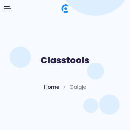
Classtools
Home
Galgje