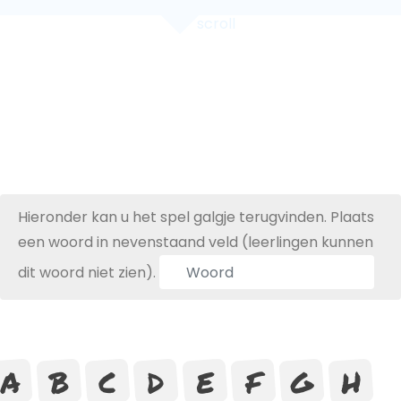
scroll
Hieronder kan u het spel galgje terugvinden. Plaats
een woord in nevenstaand veld (leerlingen kunnen
dit woord niet zien).