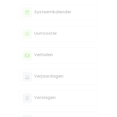
Systeemkalender
Uurrooster
Verhalen
Verjaardagen
Verslagen