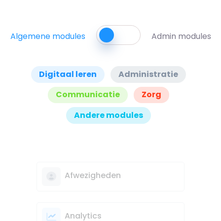
Algemene modules
Admin modules
Digitaal leren
Administratie
Communicatie
Zorg
Andere modules
Afwezigheden
Analytics