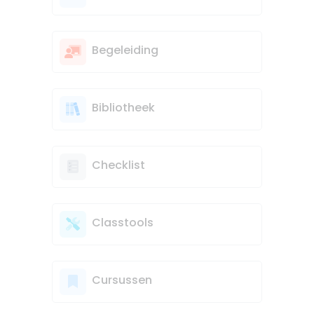
Begeleiding
Bibliotheek
Checklist
Classtools
Cursussen