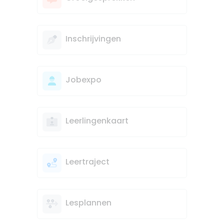
Inschrijvingen
Jobexpo
Leerlingenkaart
Leertraject
Lesplannen