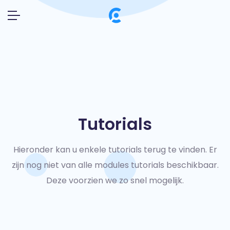
Tutorials
Hieronder kan u enkele tutorials terug te vinden.
Er
zijn nog niet van alle modules tutorials beschikbaar.
Deze voorzien we zo snel mogelijk.