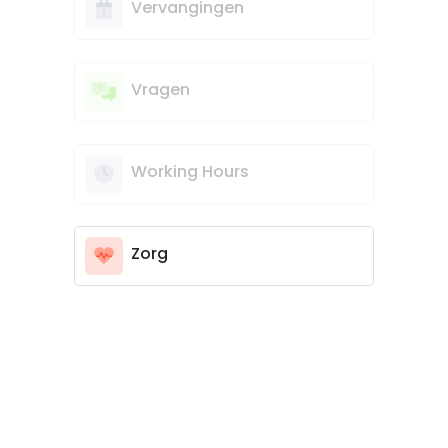
Vervangingen
Vragen
Working Hours
Zorg