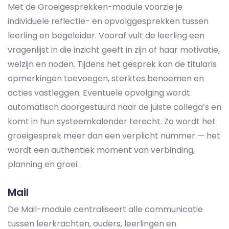
Met de Groeigesprekken-module voorzie je
individuele reflectie- en opvolggesprekken tussen
leerling en begeleider. Vooraf vult de leerling een
vragenlijst in die inzicht geeft in zijn of haar motivatie,
welzijn en noden. Tijdens het gesprek kan de titularis
opmerkingen toevoegen, sterktes benoemen en
acties vastleggen. Eventuele opvolging wordt
automatisch doorgestuurd naar de juiste collega’s en
komt in hun systeemkalender terecht. Zo wordt het
groeigesprek meer dan een verplicht nummer — het
wordt een authentiek moment van verbinding,
planning en groei.
Mail
De Mail-module centraliseert alle communicatie
tussen leerkrachten, ouders, leerlingen en