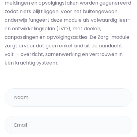
meldingen en opvolgingstaken worden gegenereerd
zodat niets blijft liggen. Voor het buitengewoon
onderwijs fungeert deze module als volwaardig leer-
en ontwikkelingsplan (LVO), met doelen,
aanpassingen en opvolgingsacties. De Zorg-module
zorgt ervoor dat geen enkel kind uit de aandacht
valt — overzicht, samenwerking en vertrouwen in
één krachtig systeem.