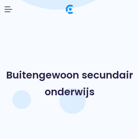
Buitengewoon secundair
onderwijs