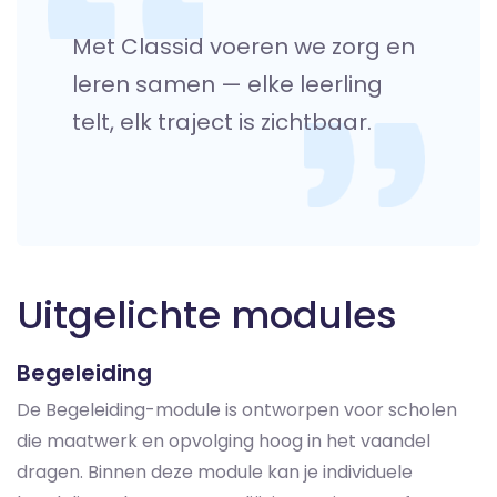
Met Classid voeren we zorg en
leren samen — elke leerling
telt, elk traject is zichtbaar.
Uitgelichte modules
Begeleiding
De Begeleiding-module is ontworpen voor scholen
die maatwerk en opvolging hoog in het vaandel
dragen. Binnen deze module kan je individuele