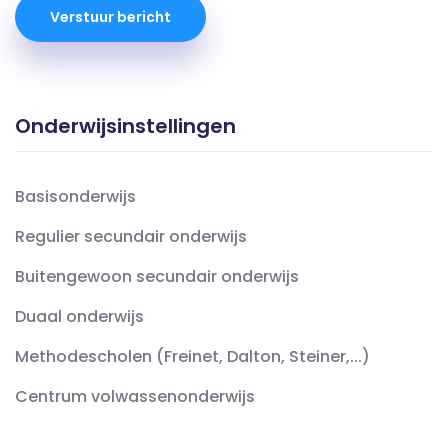
Verstuur bericht
Onderwijsinstellingen
Basisonderwijs
Regulier secundair onderwijs
Buitengewoon secundair onderwijs
Duaal onderwijs
Methodescholen (Freinet, Dalton, Steiner,...)
Centrum volwassenonderwijs