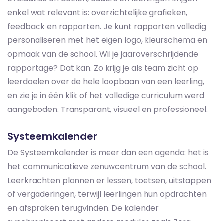
enkel wat relevant is: overzichtelijke grafieken,
feedback en rapporten. Je kunt rapporten volledig
personaliseren met het eigen logo, kleurschema en
opmaak van de school. Wil je jaaroverschrijdende
rapportage? Dat kan. Zo krijg je als team zicht op
leerdoelen over de hele loopbaan van een leerling,
en zie je in één klik of het volledige curriculum werd
aangeboden. Transparant, visueel en professioneel.
Systeemkalender
De Systeemkalender is meer dan een agenda: het is
het communicatieve zenuwcentrum van de school.
Leerkrachten plannen er lessen, toetsen, uitstappen
of vergaderingen, terwijl leerlingen hun opdrachten
en afspraken terugvinden. De kalender