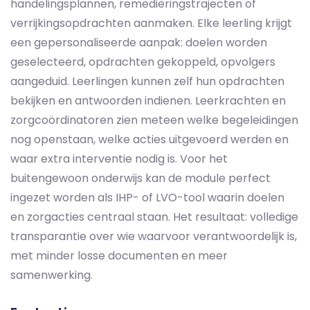
handelingsplannen, remediëringstrajecten of
verrijkingsopdrachten aanmaken. Elke leerling krijgt
een gepersonaliseerde aanpak: doelen worden
geselecteerd, opdrachten gekoppeld, opvolgers
aangeduid. Leerlingen kunnen zelf hun opdrachten
bekijken en antwoorden indienen. Leerkrachten en
zorgcoördinatoren zien meteen welke begeleidingen
nog openstaan, welke acties uitgevoerd werden en
waar extra interventie nodig is. Voor het
buitengewoon onderwijs kan de module perfect
ingezet worden als IHP- of LVO-tool waarin doelen
en zorgacties centraal staan. Het resultaat: volledige
transparantie over wie waarvoor verantwoordelijk is,
met minder losse documenten en meer
samenwerking.