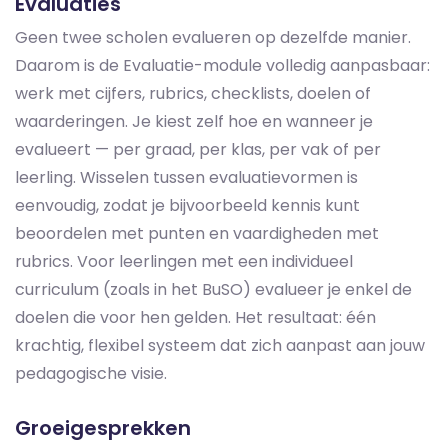
Evaluaties
Geen twee scholen evalueren op dezelfde manier.
Daarom is de Evaluatie-module volledig aanpasbaar:
werk met cijfers, rubrics, checklists, doelen of
waarderingen. Je kiest zelf hoe en wanneer je
evalueert — per graad, per klas, per vak of per
leerling. Wisselen tussen evaluatievormen is
eenvoudig, zodat je bijvoorbeeld kennis kunt
beoordelen met punten en vaardigheden met
rubrics. Voor leerlingen met een individueel
curriculum (zoals in het BuSO) evalueer je enkel de
doelen die voor hen gelden. Het resultaat: één
krachtig, flexibel systeem dat zich aanpast aan jouw
pedagogische visie.
Groeigesprekken