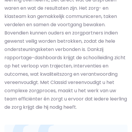
waren en wat de resultaten zijn. Het zorg- en
klasteam kan gemakkelijk communiceren, taken
verdelen en samen de voortgang bewaken.
Bovendien kunnen ouders en zorgpartners indien
gewenst veilig worden betrokken, zodat de hele
ondersteuningsketen verbonden is. Dankzij
rapportage-dashboards krijgt de schoolleiding zicht
op het verloop van trajecten, interven­ties en
outcomes, wat kwaliteits­zorg en verantwoording
vereenvoudigt. Met Classid vereenvoudigt u het
complexe zorgproces, maakt u het werk van uw
team efficiënter én zorgt u ervoor dat iedere leerling
de zorg krijgt die hij nodig heeft.