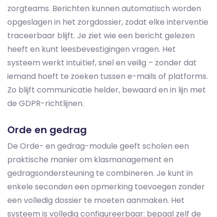
zorgteams. Berichten kunnen automatisch worden
opgeslagen in het zorgdossier, zodat elke interventie
traceerbaar blijft. Je ziet wie een bericht gelezen
heeft en kunt leesbevestigingen vragen. Het
systeem werkt intuïtief, snel en veilig – zonder dat
iemand hoeft te zoeken tussen e-mails of platforms.
Zo blijft communicatie helder, bewaard en in lijn met
de GDPR-richtlijnen.
Orde en gedrag
De Orde- en gedrag-module geeft scholen een
praktische manier om klasmanagement en
gedragsondersteuning te combineren. Je kunt in
enkele seconden een opmerking toevoegen zonder
een volledig dossier te moeten aanmaken. Het
systeem is volledig configureerbaar: bepaal zelf de