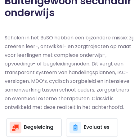
Buitengewoon secundair
onderwijs
Scholen in het BuSO hebben een bijzondere missie: zij
creëren leer-, ontwikkel- en zorgtrajecten op maat
voor leerlingen met complexe onderwijs-,
opvoedings- of begeleidingsnoden. Dit vergt een
transparant systeem van handelingsplannen, IAC-
verslagen, MDO’s, cyclisch zorgbeleid en intensieve
samenwerking tussen school, ouders, zorgpartners
en eventueel externe therapeuten. Classid is
ontwikkeld met deze realiteit in het achterhoofd.
Begeleiding
Evaluaties