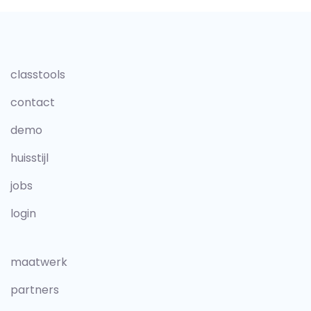
classtools
contact
demo
huisstijl
jobs
login
maatwerk
partners