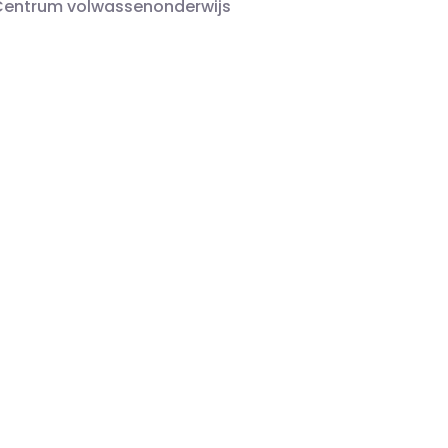
Centrum volwassenonderwijs