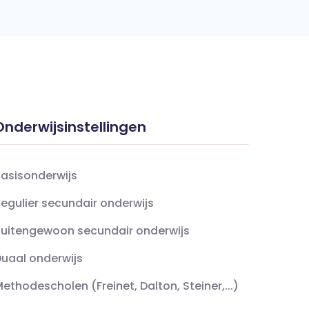
Onderwijsinstellingen
asisonderwijs
egulier secundair onderwijs
uitengewoon secundair onderwijs
uaal onderwijs
ethodescholen (Freinet, Dalton, Steiner,...)