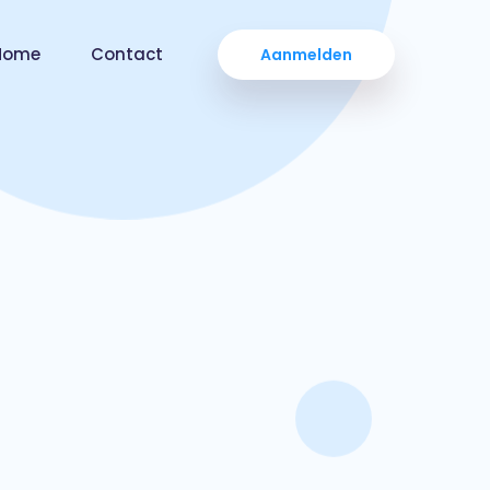
Home
Contact
Aanmelden