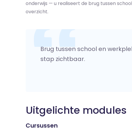
onderwijs — u realiseert de brug tussen schoo
overzicht.
Brug tussen school en werkple
stap zichtbaar.
Uitgelichte modules
Cursussen