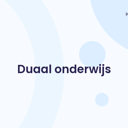
Duaal onderwijs