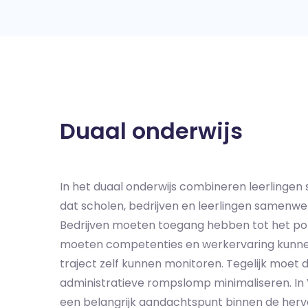
Duaal onderwijs
In het duaal onderwijs combineren leerlingen
dat scholen, bedrijven en leerlingen samenwe
Bedrijven moeten toegang hebben tot het port
moeten competenties en werkervaring kunnen
traject zelf kunnen monitoren. Tegelijk moet
administratieve rompslomp minimaliseren. In 
een belangrijk aandachtspunt binnen de herv