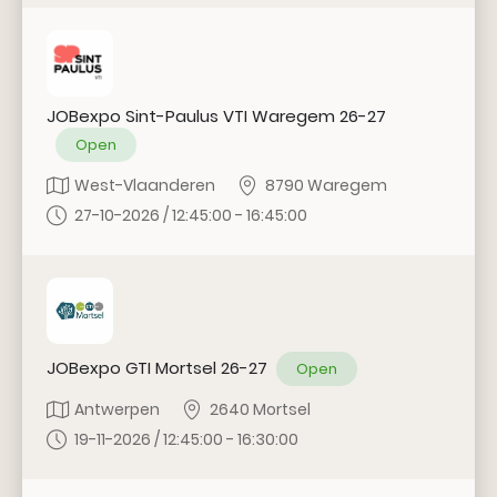
JOBexpo Sint-Paulus VTI Waregem 26-27
Open
West-Vlaanderen
8790 Waregem
27-10-2026 / 12:45:00 - 16:45:00
JOBexpo GTI Mortsel 26-27
Open
Antwerpen
2640 Mortsel
19-11-2026 / 12:45:00 - 16:30:00