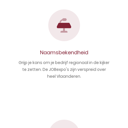
Naamsbekendheid
Grijp je kans om je bedrijf regionaal in de kijker
te zetten. De JOBexpo's zijn verspreid over
heel Vlaanderen.