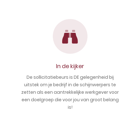
In de kijker
De sollicitatiebeurs is DE gelegenheid bij
uitstek om je bedrijf in de schijnwerpers te
zetten als een aantrekkelijke werkgever voor
een doelgroep die voor jou van groot belang
is!