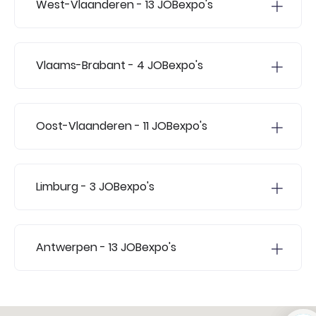
West-Vlaanderen
- 13 JOBexpo's
Vlaams-Brabant
- 4 JOBexpo's
Oost-Vlaanderen
- 11 JOBexpo's
Limburg
- 3 JOBexpo's
Antwerpen
- 13 JOBexpo's