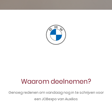
Waarom deelnemen?
Genoeg redenen om vandaag nog in te schrijven voor
een JOBexpo van Auxilios