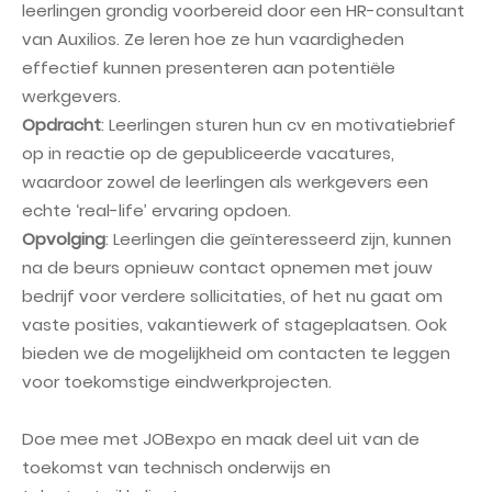
leerlingen grondig voorbereid door een HR-consultant
van Auxilios. Ze leren hoe ze hun vaardigheden
effectief kunnen presenteren aan potentiële
werkgevers.
Opdracht
: Leerlingen sturen hun cv en motivatiebrief
op in reactie op de gepubliceerde vacatures,
waardoor zowel de leerlingen als werkgevers een
echte ‘real-life’ ervaring opdoen.
Opvolging
: Leerlingen die geïnteresseerd zijn, kunnen
na de beurs opnieuw contact opnemen met jouw
bedrijf voor verdere sollicitaties, of het nu gaat om
vaste posities, vakantiewerk of stageplaatsen. Ook
bieden we de mogelijkheid om contacten te leggen
voor toekomstige eindwerkprojecten.
Doe mee met JOBexpo en maak deel uit van de
toekomst van technisch onderwijs en