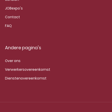
JOBexpo's
Contact
FAQ
Andere pagina's
Over ons
Verwerkersovereenkomst
Dienstenovereenkomst