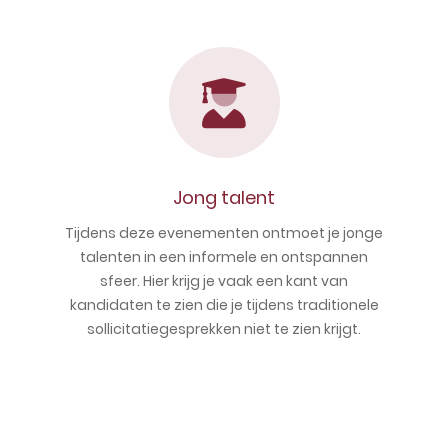
Jong talent
Tijdens deze evenementen ontmoet je jonge
talenten in een informele en ontspannen
sfeer. Hier krijg je vaak een kant van
kandidaten te zien die je tijdens traditionele
sollicitatiegesprekken niet te zien krijgt.