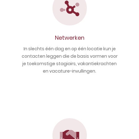
Netwerken
In slechts één dag en op één locatie kun je
contacten leggen die de basis vormen voor
je toekomstige stagiairs, vakantiekrachten
en vacature-invullingen.