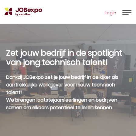
Login
Zet jouw bedrijf in de spotlight
van
jong technisch talent!
Dankzij JOBexpo zet je jouw bedrijf in de kijker als
aantrekkelijke werkgever voor nieuw technisch
talent!
We brengen laatstejaarsleerlingen en bedrijven
samen om elkaars potentieel te leren kennen.