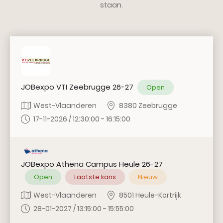
staan.
JOBexpo VTI Zeebrugge 26-27
Open
West-Vlaanderen
8380 Zeebrugge
17-11-2026 / 12:30:00 - 16:15:00
JOBexpo Athena Campus Heule 26-27
Open
Laatste kans
Nieuw
West-Vlaanderen
8501 Heule-Kortrijk
28-01-2027 / 13:15:00 - 15:55:00