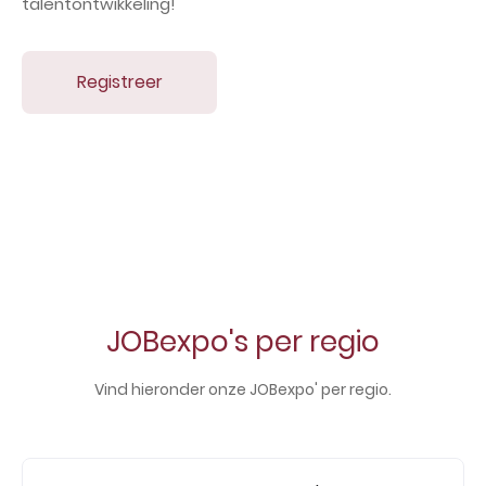
talentontwikkeling!
Registreer
JOBexpo's per regio
Vind hieronder onze JOBexpo' per regio.