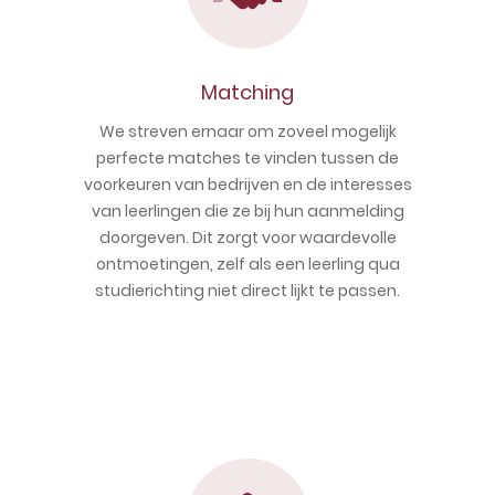
Matching
We streven ernaar om zoveel mogelijk
perfecte matches te vinden tussen de
voorkeuren van bedrijven en de interesses
van leerlingen die ze bij hun aanmelding
doorgeven. Dit zorgt voor waardevolle
ontmoetingen, zelf als een leerling qua
studierichting niet direct lijkt te passen.