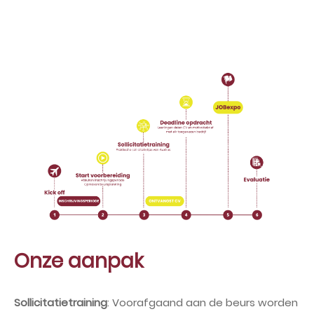
Onze aanpak
Sollicitatietraining
: Voorafgaand aan de beurs worden