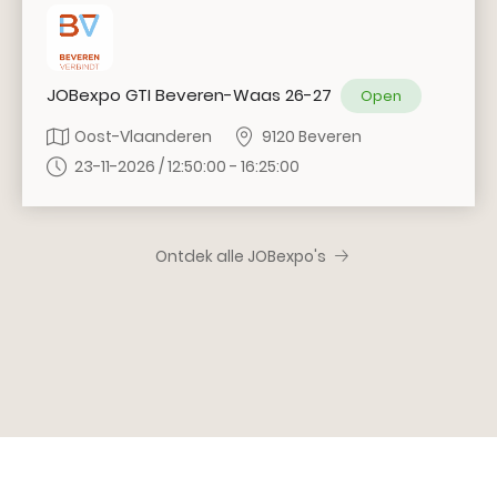
JOBexpo GTI Beveren-Waas 26-27
Open
Oost-Vlaanderen
9120 Beveren
23-11-2026 / 12:50:00 - 16:25:00
Ontdek alle JOBexpo's