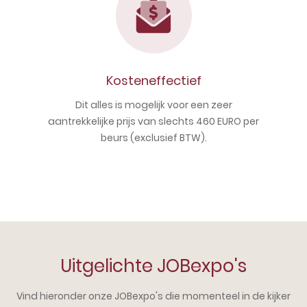
Kosteneffectief
Dit alles is mogelijk voor een zeer
aantrekkelijke prijs van slechts 460 EURO per
beurs (exclusief BTW).
Uitgelichte JOBexpo's
Vind hieronder onze JOBexpo's die momenteel in de kijker